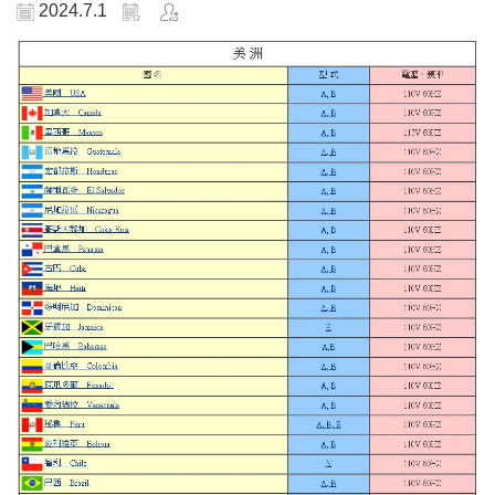
2024.7.1