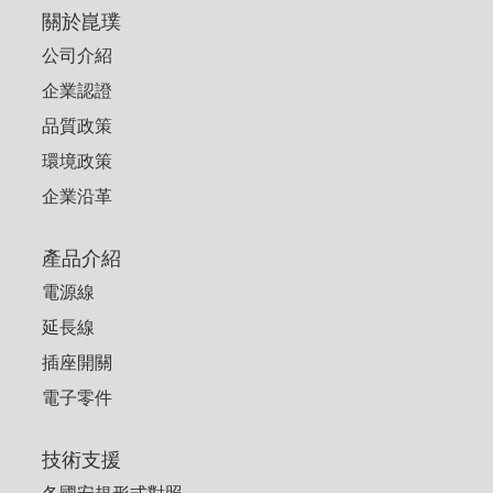
關於崑璞
公司介紹
企業認證
品質政策
環境政策
企業沿革
產品介紹
電源線
延長線
插座開關
電子零件
技術支援