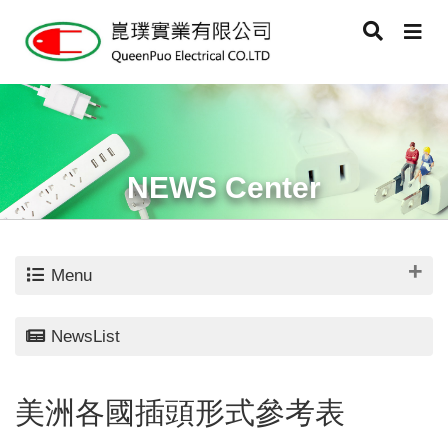
NEWS Center
Menu
NewsList
美洲各國插頭形式參考表