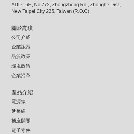
ADD : 6F., No.772, Zhongzheng Rd., Zhonghe Dist.,
New Taipei City 235, Taiwan (R.O.C)
關於崑璞
公司介紹
企業認證
品質政策
環境政策
企業沿革
產品介紹
電源線
延長線
插座開關
電子零件