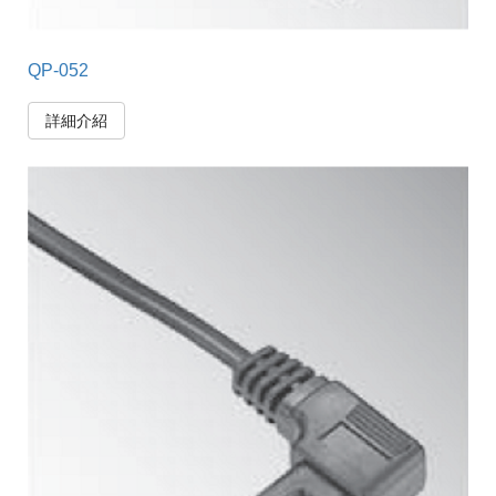
QP-052
詳細介紹