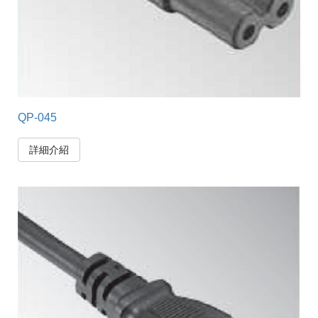
QP-045
詳細介紹