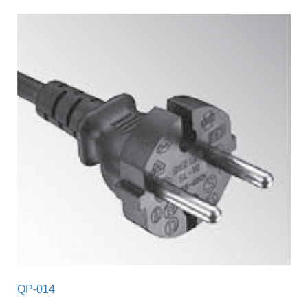
QP-014