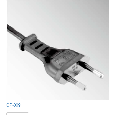
QP-009