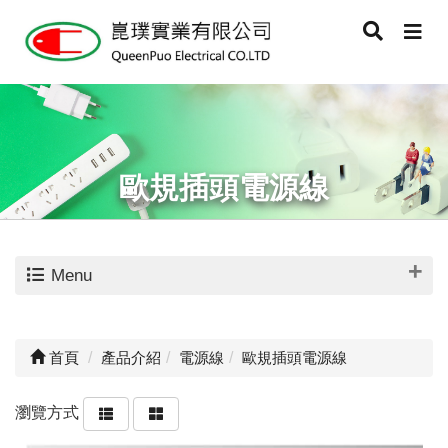
歐規插頭電源線
Menu
首頁
產品介紹
電源線
歐規插頭電源線
瀏覽方式