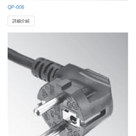
QP-006
詳細介紹