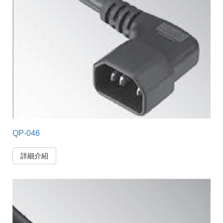
QP-046
詳細介紹