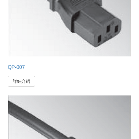
QP-007
詳細介紹