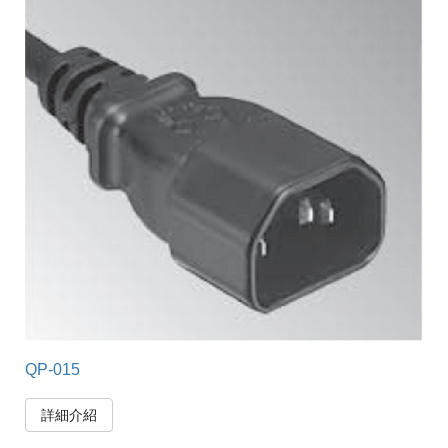
QP-015
詳細介紹