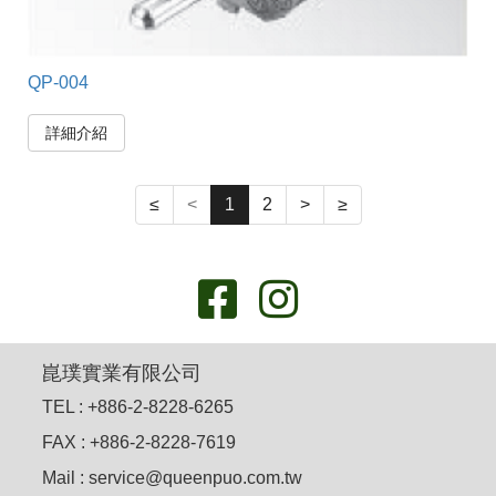
QP-004
詳細介紹
≤
<
1
2
>
≥
崑璞實業有限公司
TEL : +886-2-8228-6265
FAX : +886-2-8228-7619
Mail : service@queenpuo.com.tw