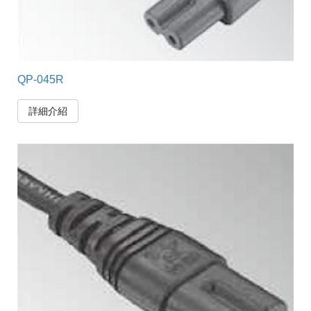
QP-045R
詳細介紹