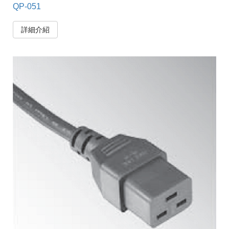
QP-051
詳細介紹