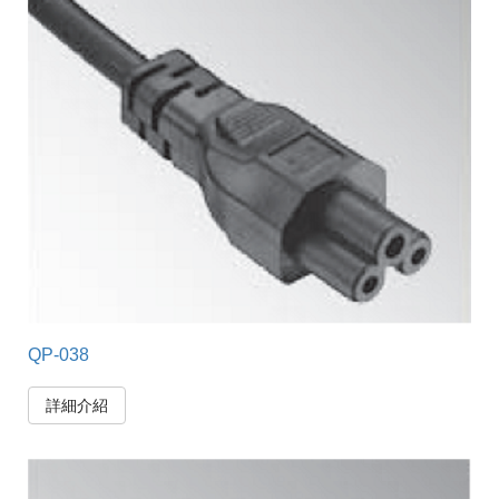
QP-038
詳細介紹