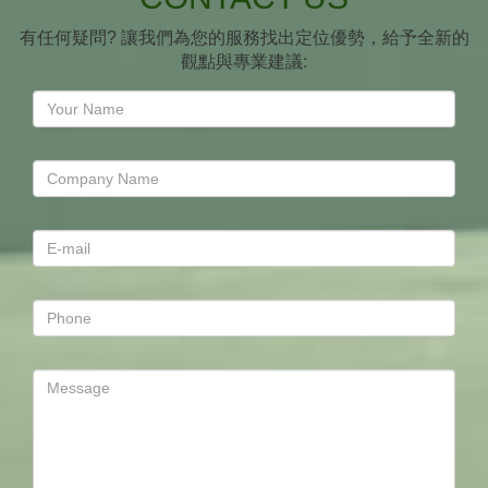
有任何疑問? 讓我們為您的服務找出定位優勢，給予全新的
觀點與專業建議: