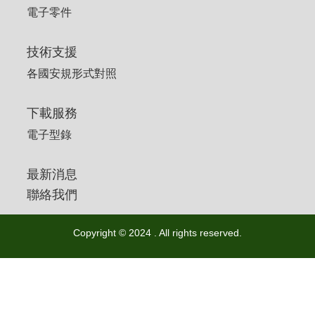
電子零件
技術支援
各國安規形式對照
下載服務
電子型錄
最新消息
聯絡我們
Copyright © 2024 . All rights reserved.