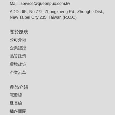
Mail : service@queenpuo.com.tw
ADD : 6F., No.772, Zhongzheng Rd., Zhonghe Dist.,
New Taipei City 235, Taiwan (R.O.C)
關於崑璞
公司介紹
企業認證
品質政策
環境政策
企業沿革
產品介紹
電源線
延長線
插座開關