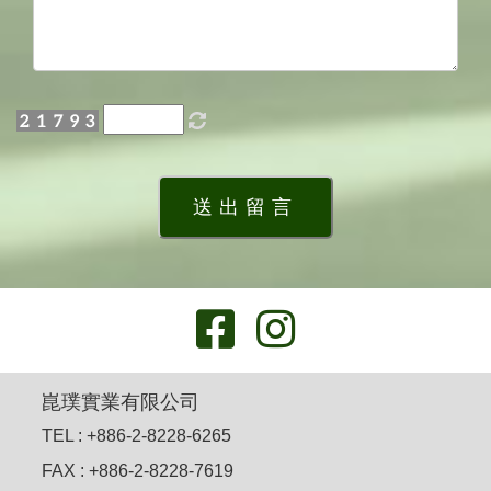
送出留言
崑璞實業有限公司
TEL : +886-2-8228-6265
FAX : +886-2-8228-7619