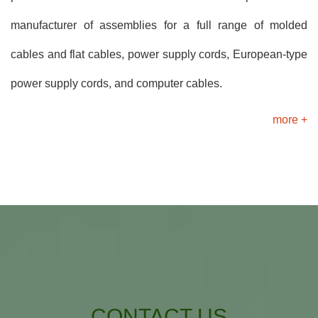
manufacturer of assemblies for a full range of molded
cables and flat cables, power supply cords, European-type
power supply cords, and computer cables.
more +
CONTACT US