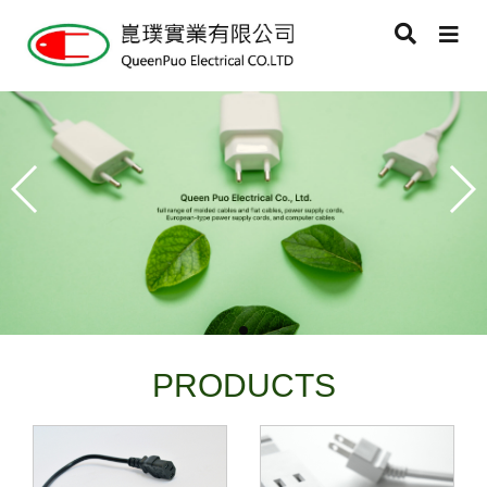
PRODUCTS